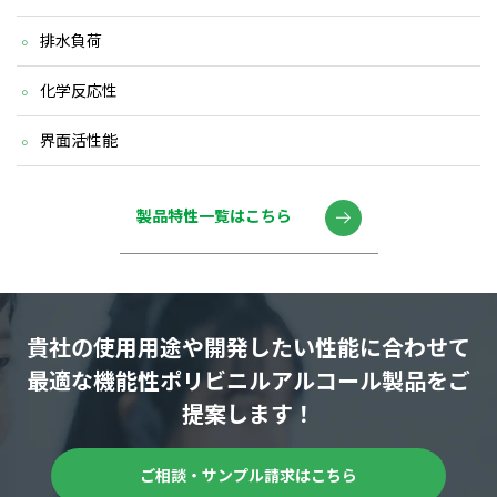
排水負荷
化学反応性
界面活性能
製品特性一覧はこちら
貴社の使用用途や開発したい性能に合わせて
最適な機能性ポリビニルアルコール製品をご
提案します！
ご相談・サンプル請求はこちら