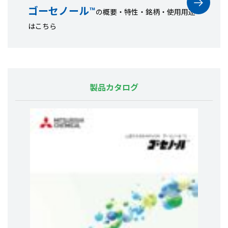
ゴーセノール™
の概要・特性・銘柄・使用用途
はこちら
製品カタログ