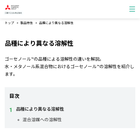
トップ
製品特性
品種により異なる溶解性
品種により異なる溶解性
ゴーセノール™の品種による溶解性の違いを解説。
水・メタノール系混合物におけるゴーセノール™の溶解性を紹介し
ます。
目次
品種により異なる溶解性
混合溶媒への溶解性