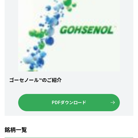
ゴーセノール™のご紹介
PDFダウンロード
銘柄一覧