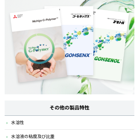
その他の製品特性
水溶性
水溶液の粘度及び比重