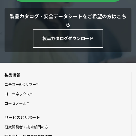
製品カタログ・安全データシートをご希望の方はこち
ら
製品カタログダウンロード
製品情報
ニチゴーGポリマー™
ゴーセネックス™
ゴーセノール™
サービスとサポート
研究開発者・技術部門の方