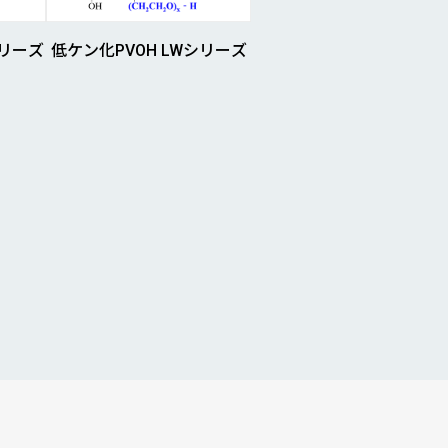
シリーズ
低ケン化PVOH LWシリーズ