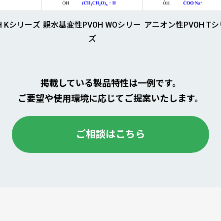
H Kシリーズ
親水基変性PVOH WOシリー
アニオン性PVOH T
ズ
掲載している製品特性は一例です。
ご要望や使用環境に応じてご提案いたします。
ご相談はこちら