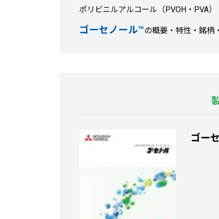
ポリビニルアルコール（PVOH・PVA）
ゴーセノール™
の概要・特性・銘柄
ゴー