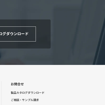
ログダウンロード
お問合せ
製品カタログダウンロード
ご相談・サンプル請求