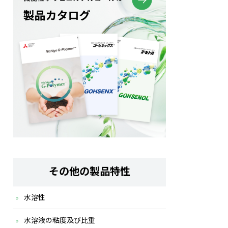
その他の製品特性
水溶性
水溶液の粘度及び比重