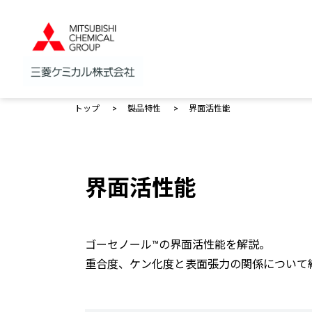
トップ
製品特性
界面活性能
界面活性能
ゴーセノール™の界面活性能を解説。
重合度、ケン化度と表面張力の関係について