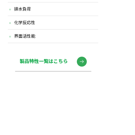
排水負荷
化学反応性
界面活性能
製品特性一覧はこちら