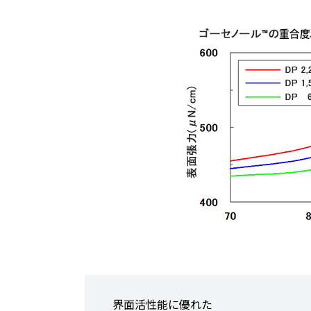
界面活性能に優れた