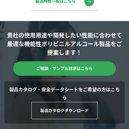
製品特性一覧はこちら
貴社の使用用途や開発したい性能に合わせて
最適な機能性ポリビニルアルコール製品をご
提案します！
ご相談・サンプル請求はこちら
製品カタログ・安全データシートをご希望の方はこち
ら
製品カタログダウンロード