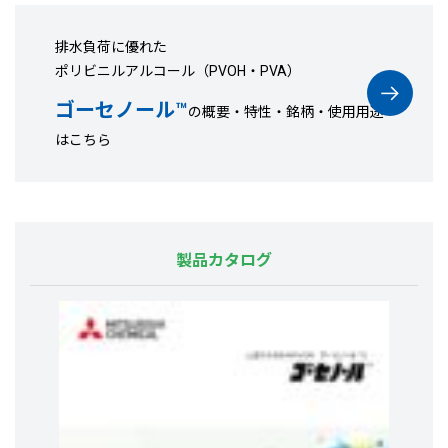
排水負荷に優れた
ポリビニルアルコール（PVOH・PVA）
ゴーセノール™
の概要・特性・銘柄・使用用途
はこちら
製品カタログ