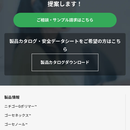
提案します！
ご相談・サンプル請求はこちら
製品カタログ・安全データシートをご希望の方はこち
ら
製品カタログダウンロード
製品情報
ニチゴーGポリマー™
ゴーセネックス™
ゴーセノール™