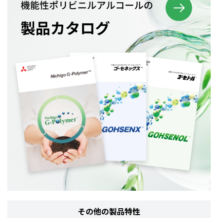
その他の製品特性