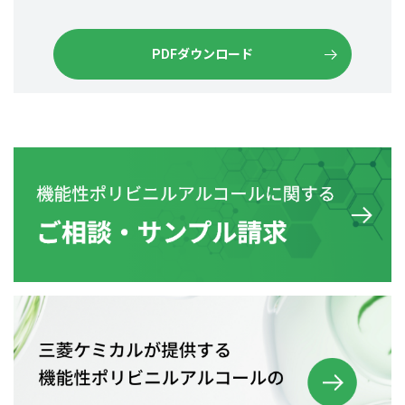
PDFダウンロード