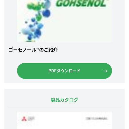
ゴーセノール™のご紹介
PDFダウンロード
製品カタログ