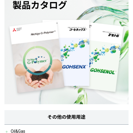
その他の使用用途
Oil&Gas