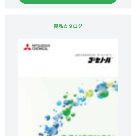
製品カタログ