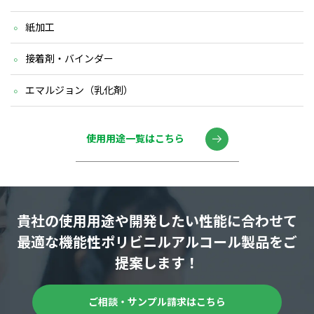
紙加工
接着剤・バインダー
エマルジョン（乳化剤）
使用用途一覧はこちら
貴社の使用用途や開発したい性能に合わせて
最適な機能性ポリビニルアルコール製品をご
提案します！
ご相談・サンプル請求はこちら