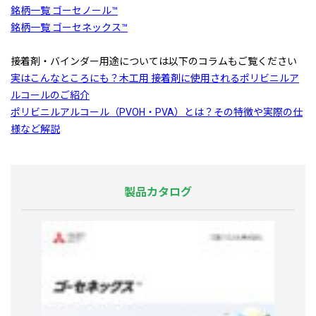
銘柄一覧 ゴーセノール™
銘柄一覧 ゴーセネックス™
接着剤・バインダー用途については以下のコラムもご覧ください
実はこんなところにも？木工用 接着剤に使用されるポリビニルア
ルコールのご紹介
ポリビニルアルコール（PVOH・PVA）とは？その特徴や実際の仕
様など解説
製品カタログ