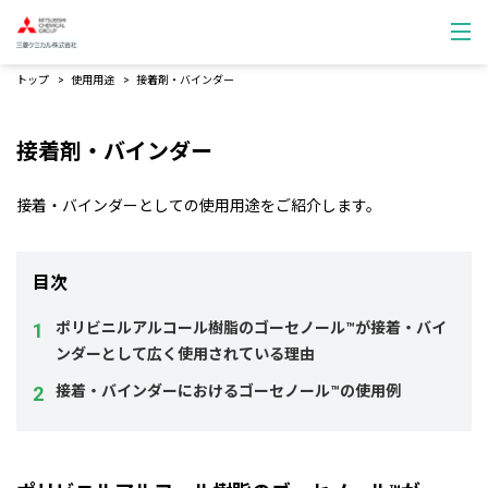
トップ
使用用途
接着剤・バインダー
接着剤・バインダー
接着・バインダーとしての使用用途をご紹介します。
目次
ポリビニルアルコール樹脂のゴーセノール™が接着・バイ
ンダーとして広く使用されている理由
接着・バインダーにおけるゴーセノール™の使用例