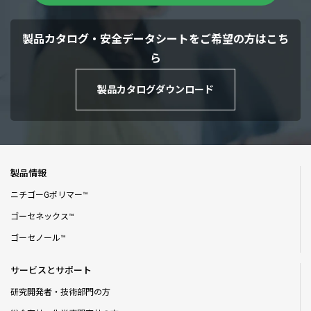
製品カタログ・安全データシートをご希望の方はこち
ら
製品カタログダウンロード
製品情報
ニチゴーGポリマー™
ゴーセネックス™
ゴーセノール™
サービスとサポート
研究開発者・技術部門の方