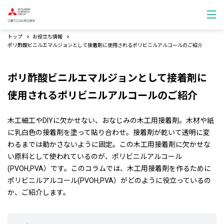
トップ
お役立ち情報
ポリ酢酸ビニルエマルジョンとして接着剤に使用されるポリビニルアルコールのご紹介
ポリ酢酸ビニルエマルジョンとして接着剤に
使用されるポリビニルアルコールのご紹介
木工細工やDIYに欠かせない、おなじみの木工用接着剤。木材や紙
に乳白色の接着剤を塗って貼り合わせ。接着剤が乾いて透明に変
わるまでは動かさないように固定。この木工用接着剤に欠かせな
い原料として使われているのが、ポリビニルアルコール
(PVOH,PVA）です。このコラムでは、木工用接着剤を作るために
ポリビニルアルコール(PVOH,PVA）がどのように役立っているの
か、ご紹介します。