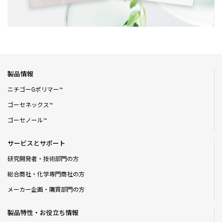
製品情報
ニチゴーGポリマー™
ゴーセネックス™
ゴーセノール™
サービスとサポート
研究開発者・技術部門の方
総合商社・化学専門商社の方
メーカー企画・購買部門の方
製品特性・お役立ち情報