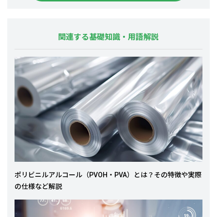
関連する基礎知識・用語解説
ポリビニルアルコール（PVOH・PVA）とは？その特徴や実際
の仕様など解説