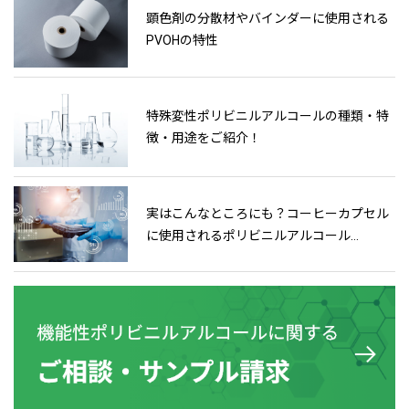
顕色剤の分散材やバインダーに使用される
PVOHの特性
特殊変性ポリビニルアルコールの種類・特
徴・用途をご紹介！
実はこんなところにも？コーヒーカプセル
に使用されるポリビニルアルコール
(PVOH,PVA）のご紹介