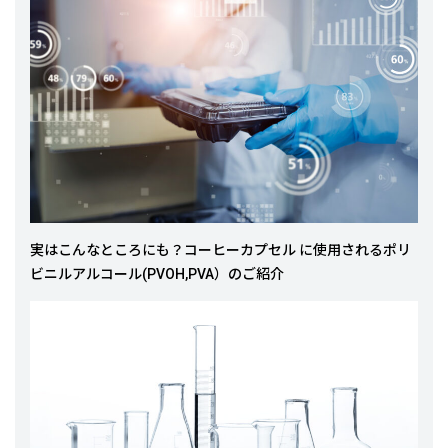
実はこんなところにも？コーヒーカプセル に使用されるポリ
ビニルアルコール(PVOH,PVA）のご紹介